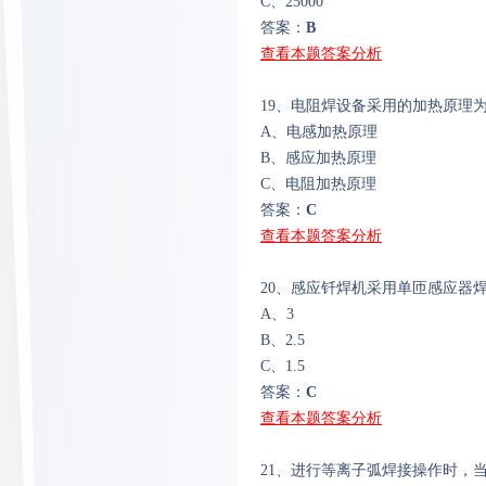
C、25000
答案：
B
查看本题答案分析
19、电阻焊设备采用的加热原理
A、电感加热原理
B、感应加热原理
C、电阻加热原理
答案：
C
查看本题答案分析
20、感应钎焊机采用单匝感应器
A、3
B、2.5
C、1.5
答案：
C
查看本题答案分析
21、进行等离子弧焊接操作时，