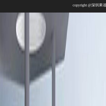
copyright @深